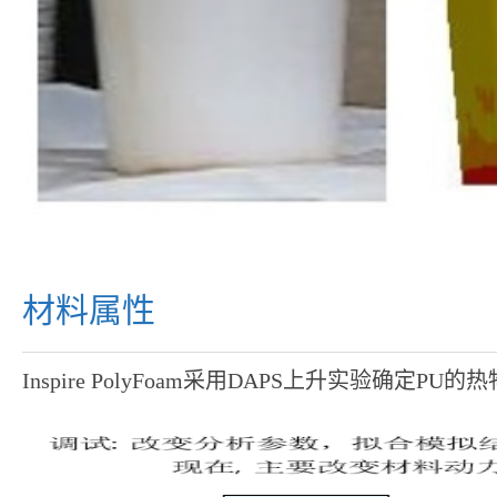
材料属性
Inspire PolyFoam采用DAPS上升实验确定P