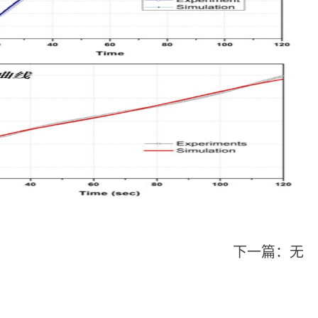
下一篇：无