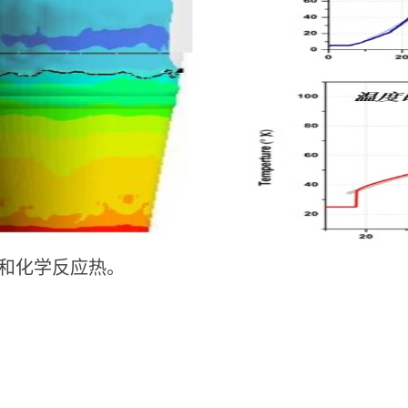
和化学反应热。