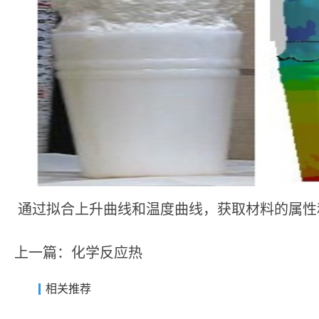
通过拟合上升曲线和温度曲线，获取材料的属性
上一篇：
化学反应热
相关推荐